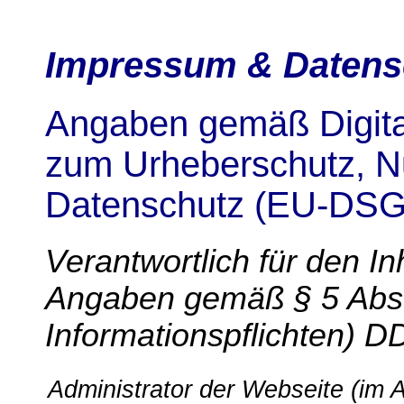
Impressum & Datens
Angaben gemäß Digita
zum Urheberschutz, Nu
Datenschutz (EU-DSG
Verantwortlich für den I
Angaben gemäß § 5 Abs
Informationspflichten) D
Administrator der Webseite (im Au