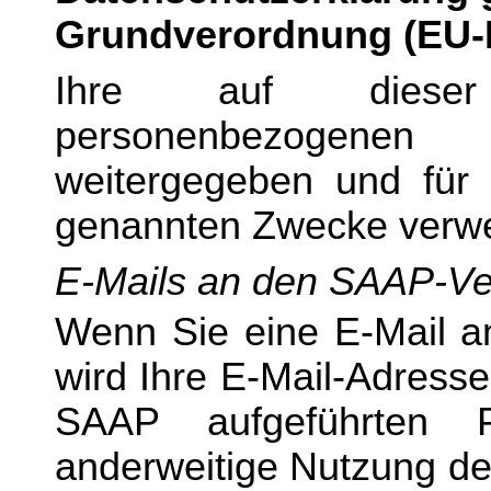
Grundverordnung (EU
Ihre auf dieser
personenbezogene
weitergegeben und für 
genannten Zwecke verw
E-Mails an den SAAP-Ver
Wenn Sie eine E-Mail a
wird Ihre E-Mail-Adresse
SAAP aufgeführten 
anderweitige Nutzung de