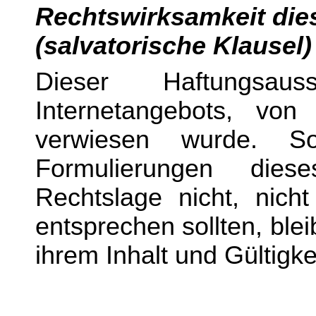
Rechtswirksamkeit die
(salvatorische Klausel)
Dieser Haftungsau
Internetangebots, vo
verwiesen wurde. So
Formulierungen die
Rechtslage nicht, nicht
entsprechen sollten, ble
ihrem Inhalt und Gültigke