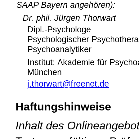
SAAP Bayern angehören):
Dr. phil. Jürgen Thorwart
Dipl.-Psychologe
Psychologischer Psychothera
Psychoanalytiker
Institut: Akademie für Psych
München
j.thorwart@freenet.de
Haftungshinweise
Inhalt des Onlineangebo