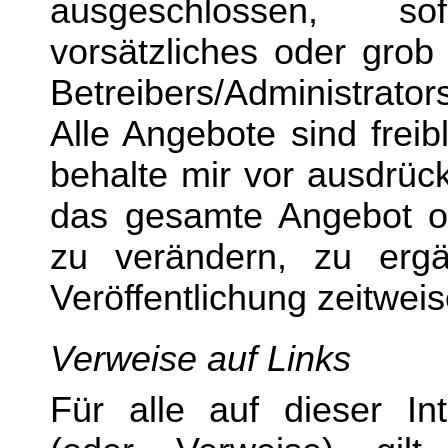
ausgeschlossen, so
vorsätzliches oder grob
Betreibers/Administrato
Alle Angebote sind freib
behalte mir vor ausdrück
das gesamte Angebot o
zu verändern, zu erg
Veröffentlichung zeitweis
Verweise auf Links
Für alle auf dieser Int