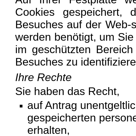
Cookies gespeichert, 
Besuches auf der Web-se
werden benötigt, um Sie
im geschützten Bereich
Besuches zu identifiziere
Ihre Rechte
Sie haben das Recht,
auf Antrag unentgeltli
gespeicherten perso
erhalten,