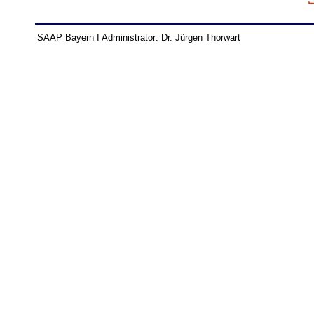
SAAP Bayern I Administrator: Dr. Jürgen Thorwart