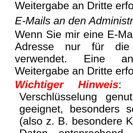
Weitergabe an Dritte erfol
E-Mails an den
Administr
Wenn Sie mir eine E-Mai
Adresse nur für die
verwendet. Eine an
Weitergabe an Dritte erfol
Wichtiger Hinweis
: 
Verschlüsselung genut
geeignet, besonders s
(also z. B. besondere 