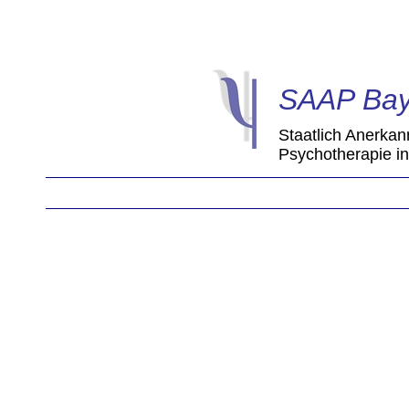
SAAP Bay
Staatlich Anerkan
Psychotherapie i